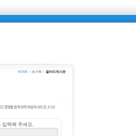
HOME >
새가족 >
갤러리게시판
 입력해 주세요.