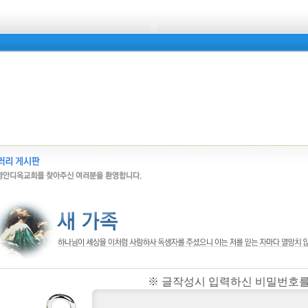
※ 글작성시 입력하신 비밀번호를