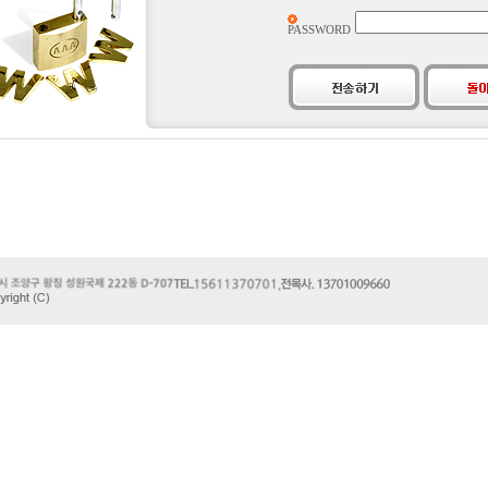
PASSWORD