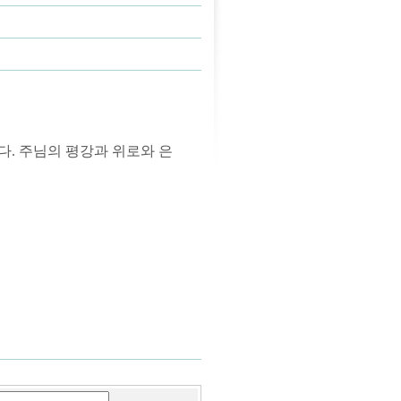
다. 주님의 평강과 위로와 은