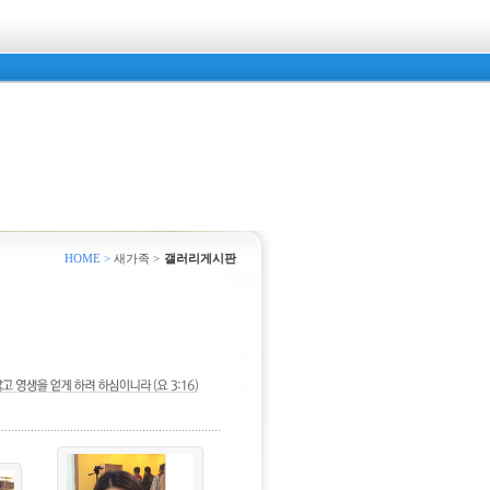
HOME >
새가족 >
갤러리게시판