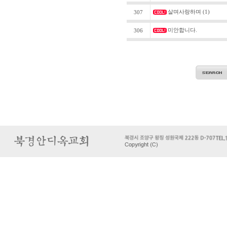
살며사랑하며
(1)
307
미안합니다.
306