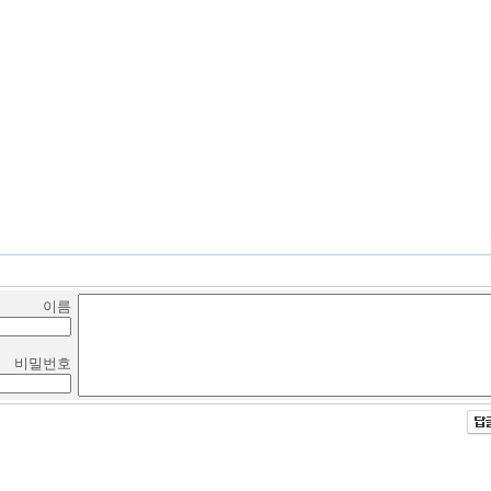
이름
비밀번호